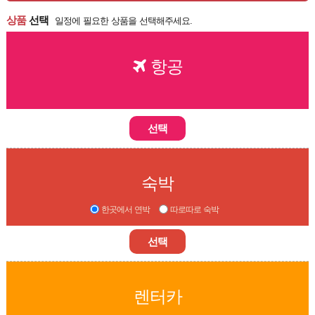
상품
선택
일정에 필요한 상품을 선택해주세요.
항공
선택
숙박
한곳에서 연박
따로따로 숙박
선택
렌터카