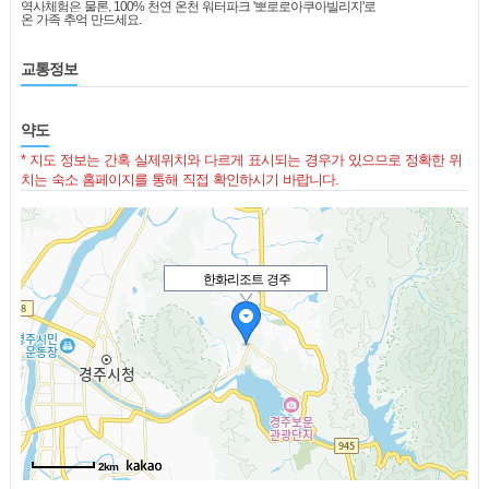
역사체험은 물론, 100% 천연 온천 워터파크 '뽀로로아쿠아빌리지'로
온 가족 추억 만드세요.
교통정보
약도
* 지도 정보는 간혹 실제위치와 다르게 표시되는 경우가 있으므로 정확한 위
치는 숙소 홈페이지를 통해 직접 확인하시기 바랍니다.
한화리조트 경주
2km